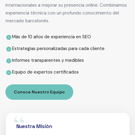
internacionales a mejorar su presencia online. Combinamos
experiencia técnica con un profundo conocimiento del
mercado barcelonés.
Más de 10 años de experiencia en SEO
Estrategias personalizadas para cada cliente
Informes transparentes y medibles
Equipo de expertos certificados
Conoce Nuestro Equipo
Nuestra Misión