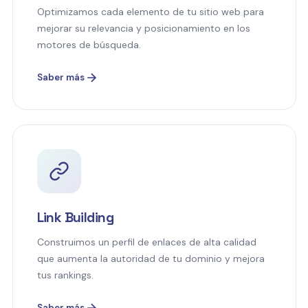
Optimizamos cada elemento de tu sitio web para
mejorar su relevancia y posicionamiento en los
motores de búsqueda.
Saber más
Link Building
Construimos un perfil de enlaces de alta calidad
que aumenta la autoridad de tu dominio y mejora
tus rankings.
Saber más