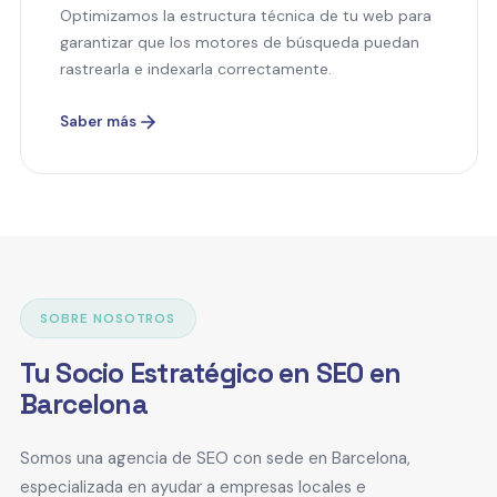
Optimizamos la estructura técnica de tu web para
garantizar que los motores de búsqueda puedan
rastrearla e indexarla correctamente.
Saber más
SOBRE NOSOTROS
Tu Socio Estratégico en SEO en
Barcelona
Somos una agencia de SEO con sede en Barcelona,
especializada en ayudar a empresas locales e