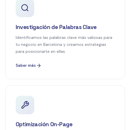
Investigación de Palabras Clave
Identificamos las palabras clave más valiosas para
tu negocio en Barcelona y creamos estrategias
para posicionarte en ellas.
Saber más
Optimización On-Page