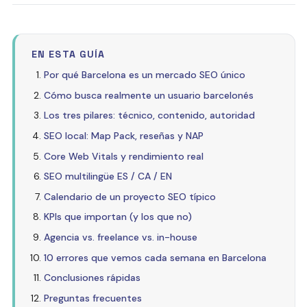
EN ESTA GUÍA
Por qué Barcelona es un mercado SEO único
Cómo busca realmente un usuario barcelonés
Los tres pilares: técnico, contenido, autoridad
SEO local: Map Pack, reseñas y NAP
Core Web Vitals y rendimiento real
SEO multilingüe ES / CA / EN
Calendario de un proyecto SEO típico
KPIs que importan (y los que no)
Agencia vs. freelance vs. in-house
10 errores que vemos cada semana en Barcelona
Conclusiones rápidas
Preguntas frecuentes