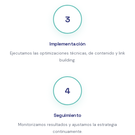
3
Implementación
Ejecutamos las optimizaciones técnicas, de contenido y link
building.
4
Seguimiento
Monitorizamos resultados y ajustamos la estrategia
continuamente.