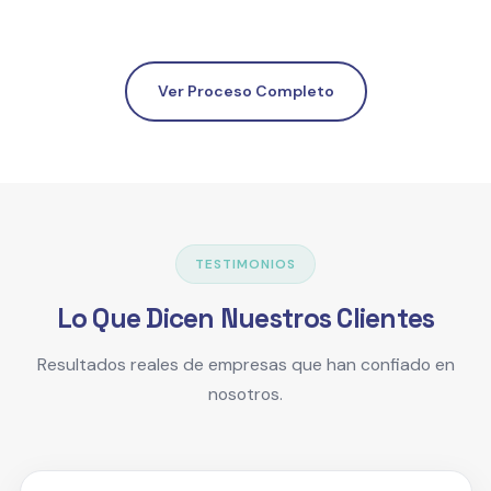
Ver Proceso Completo
TESTIMONIOS
Lo Que Dicen Nuestros Clientes
Resultados reales de empresas que han confiado en
nosotros.