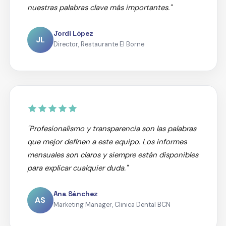
nuestras palabras clave más importantes."
Jordi López
JL
Director, Restaurante El Borne
"Profesionalismo y transparencia son las palabras
que mejor definen a este equipo. Los informes
mensuales son claros y siempre están disponibles
para explicar cualquier duda."
Ana Sánchez
AS
Marketing Manager, Clinica Dental BCN