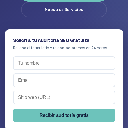
Nuestros Servicios
Solicita tu Auditoría SEO Gratuita
Rellena el formulario y te contactaremos en 24 horas.
Recibir auditoría gratis