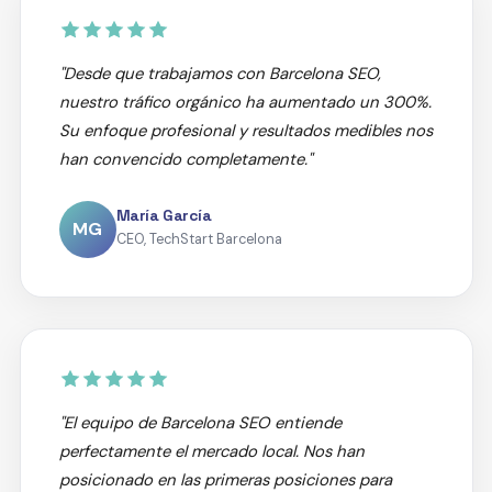
"Desde que trabajamos con Barcelona SEO,
nuestro tráfico orgánico ha aumentado un 300%.
Su enfoque profesional y resultados medibles nos
han convencido completamente."
María García
MG
CEO, TechStart Barcelona
"El equipo de Barcelona SEO entiende
perfectamente el mercado local. Nos han
posicionado en las primeras posiciones para