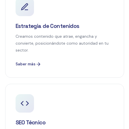
Estrategia de Contenidos
Creamos contenido que atrae, engancha y
convierte, posicionándote como autoridad en tu
sector.
Saber más
SEO Técnico