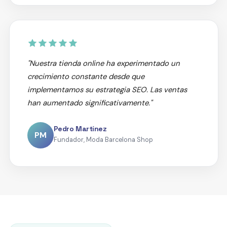
"Nuestra tienda online ha experimentado un
crecimiento constante desde que
implementamos su estrategia SEO. Las ventas
han aumentado significativamente."
Pedro Martínez
PM
Fundador, Moda Barcelona Shop