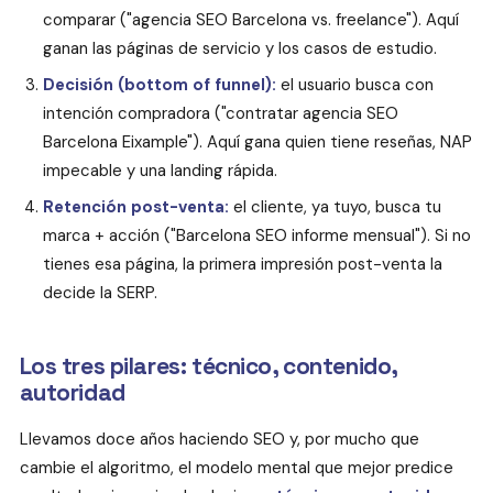
comparar ("agencia SEO Barcelona vs. freelance"). Aquí
ganan las páginas de servicio y los casos de estudio.
Decisión (bottom of funnel):
el usuario busca con
intención compradora ("contratar agencia SEO
Barcelona Eixample"). Aquí gana quien tiene reseñas, NAP
impecable y una landing rápida.
Retención post-venta:
el cliente, ya tuyo, busca tu
marca + acción ("Barcelona SEO informe mensual"). Si no
tienes esa página, la primera impresión post-venta la
decide la SERP.
Los tres pilares: técnico, contenido,
autoridad
Llevamos doce años haciendo SEO y, por mucho que
cambie el algoritmo, el modelo mental que mejor predice