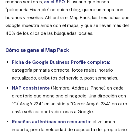
muchos sectores,
es el SEO
. El usuario que busca
"peluquería Eixample" no quiere blog, quiere un mapa con
horarios y reseñas. Ahí entra el Map Pack, las tres fichas que
Google muestra arriba con el mapa, y que se llevan más del
40% de los clics de las búsquedas locales.
Cómo se gana el Map Pack
Ficha de Google Business Profile completa:
categoría primaria correcta, fotos reales, horario
actualizado, atributos del servicio, post semanales.
NAP consistente
(Nombre, Address, Phone) en cada
directorio que mencione el negocio. Una dirección con
"C/ Aragó 234" en un sitio y "Carrer Aragó, 234" en otro
envía señales contradictorias a Google.
Reseñas auténticas con respuesta:
el volumen
importa, pero la velocidad de respuesta del propietario