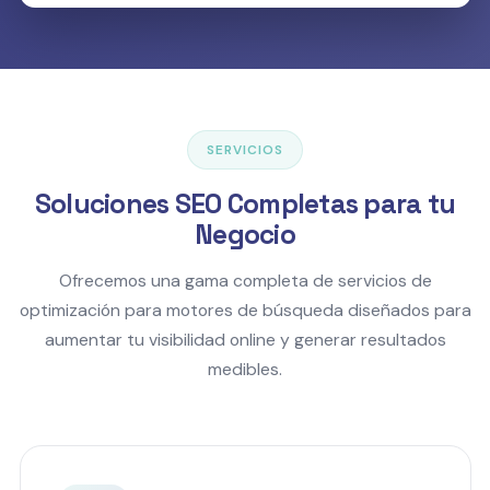
SERVICIOS
Soluciones SEO Completas para tu
Negocio
Ofrecemos una gama completa de servicios de
optimización para motores de búsqueda diseñados para
aumentar tu visibilidad online y generar resultados
medibles.