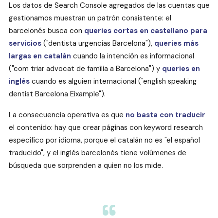
Los datos de Search Console agregados de las cuentas que
gestionamos muestran un patrón consistente: el
barcelonés busca con
queries cortas en castellano para
servicios
("dentista urgencias Barcelona"),
queries más
largas en catalán
cuando la intención es informacional
("com triar advocat de família a Barcelona") y
queries en
inglés
cuando es alguien internacional ("english speaking
dentist Barcelona Eixample").
La consecuencia operativa es que
no basta con traducir
el contenido: hay que crear páginas con keyword research
específico por idioma, porque el catalán no es "el español
traducido", y el inglés barcelonés tiene volúmenes de
búsqueda que sorprenden a quien no los mide.