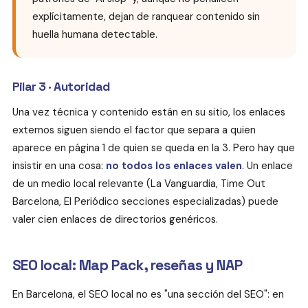
explícitamente, dejan de ranquear contenido sin
huella humana detectable.
Pilar 3 · Autoridad
Una vez técnica y contenido están en su sitio, los enlaces
externos siguen siendo el factor que separa a quien
aparece en página 1 de quien se queda en la 3. Pero hay que
insistir en una cosa:
no todos los enlaces valen
. Un enlace
de un medio local relevante (La Vanguardia, Time Out
Barcelona, El Periódico secciones especializadas) puede
valer cien enlaces de directorios genéricos.
SEO local: Map Pack, reseñas y NAP
En Barcelona, el SEO local no es "una sección del SEO": en