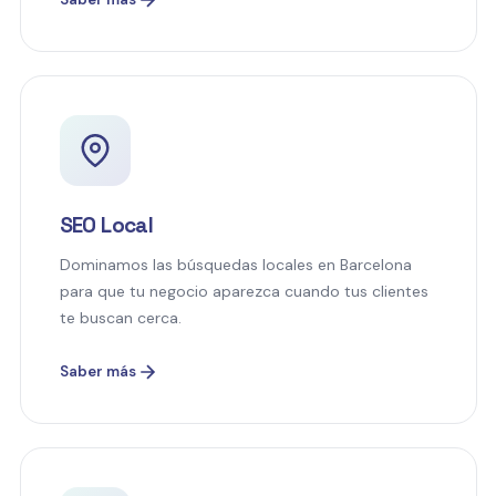
SEO Local
Dominamos las búsquedas locales en Barcelona
para que tu negocio aparezca cuando tus clientes
te buscan cerca.
Saber más