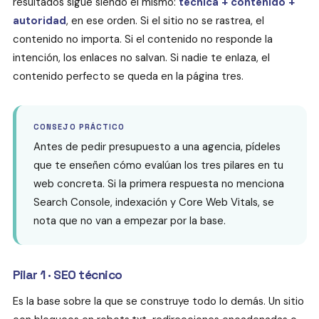
resultados sigue siendo el mismo:
técnica + contenido +
autoridad
, en ese orden. Si el sitio no se rastrea, el
contenido no importa. Si el contenido no responde la
intención, los enlaces no salvan. Si nadie te enlaza, el
contenido perfecto se queda en la página tres.
CONSEJO PRÁCTICO
Antes de pedir presupuesto a una agencia, pídeles
que te enseñen cómo evalúan los tres pilares en tu
web concreta. Si la primera respuesta no menciona
Search Console, indexación y Core Web Vitals, se
nota que no van a empezar por la base.
Pilar 1 · SEO técnico
Es la base sobre la que se construye todo lo demás. Un sitio