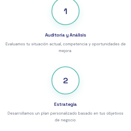
1
Auditoría y Análisis
Evaluamos tu situación actual, competencia y oportunidades de
mejora.
2
Estrategia
Desarrollamos un plan personalizado basado en tus objetivos
de negocio.