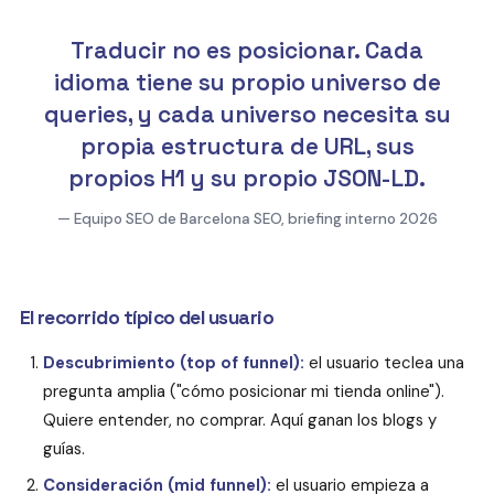
Traducir no es posicionar. Cada
idioma tiene su propio universo de
queries, y cada universo necesita su
propia estructura de URL, sus
propios H1 y su propio JSON-LD.
— Equipo SEO de Barcelona SEO, briefing interno 2026
El recorrido típico del usuario
Descubrimiento (top of funnel):
el usuario teclea una
pregunta amplia ("cómo posicionar mi tienda online").
Quiere entender, no comprar. Aquí ganan los blogs y
guías.
Consideración (mid funnel):
el usuario empieza a