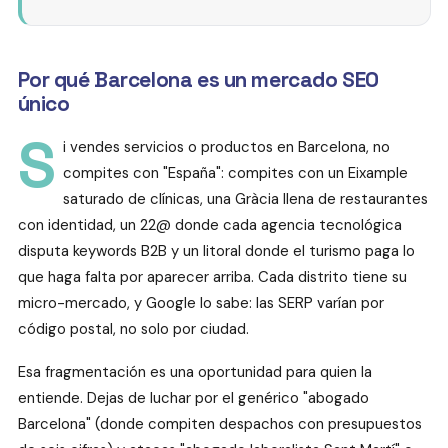
Por qué Barcelona es un mercado SEO
único
S
i vendes servicios o productos en Barcelona, no
compites con "España": compites con un Eixample
saturado de clínicas, una Gràcia llena de restaurantes
con identidad, un 22@ donde cada agencia tecnológica
disputa keywords B2B y un litoral donde el turismo paga lo
que haga falta por aparecer arriba. Cada distrito tiene su
micro-mercado, y Google lo sabe: las SERP varían por
código postal, no solo por ciudad.
Esa fragmentación es una oportunidad para quien la
entiende. Dejas de luchar por el genérico "abogado
Barcelona" (donde compiten despachos con presupuestos