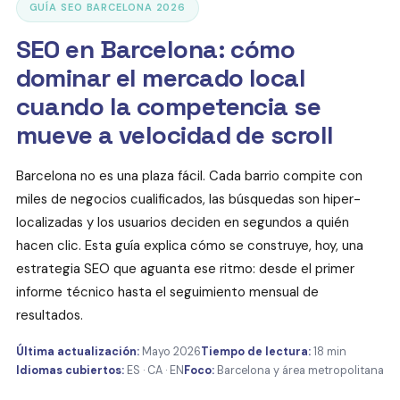
GUÍA SEO BARCELONA 2026
SEO en Barcelona: cómo
dominar el mercado local
cuando la competencia se
mueve a velocidad de scroll
Barcelona no es una plaza fácil. Cada barrio compite con
miles de negocios cualificados, las búsquedas son hiper-
localizadas y los usuarios deciden en segundos a quién
hacen clic. Esta guía explica cómo se construye, hoy, una
estrategia SEO que aguanta ese ritmo: desde el primer
informe técnico hasta el seguimiento mensual de
resultados.
Última actualización:
Mayo 2026
Tiempo de lectura:
18 min
Idiomas cubiertos:
ES · CA · EN
Foco:
Barcelona y área metropolitana