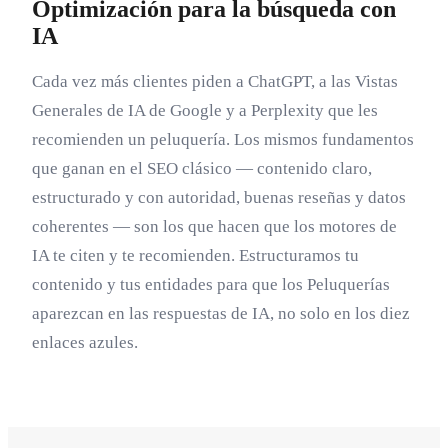
Optimización para la búsqueda con
IA
Cada vez más clientes piden a ChatGPT, a las Vistas
Generales de IA de Google y a Perplexity que les
recomienden un peluquería. Los mismos fundamentos
que ganan en el SEO clásico — contenido claro,
estructurado y con autoridad, buenas reseñas y datos
coherentes — son los que hacen que los motores de
IA te citen y te recomienden. Estructuramos tu
contenido y tus entidades para que los Peluquerías
aparezcan en las respuestas de IA, no solo en los diez
enlaces azules.