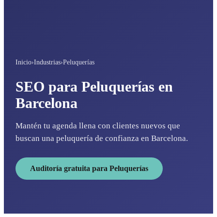
Inicio
›
Industrias
›
Peluquerías
SEO para Peluquerías en
Barcelona
Mantén tu agenda llena con clientes nuevos que
buscan una peluquería de confianza en Barcelona.
Auditoría gratuita para Peluquerías