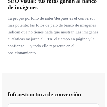
SEO visual: tus fotos ganan al banco
de imágenes
Tu propio porfolio de antes/después es el conversor
más potente: las fotos de pelo de banco de imágenes
indican que no tienes nada que mostrar. Las imágenes
auténticas mejoran el CTR, el tiempo en página y la
confianza — y todo ello repercute en el
posicionamiento.
Infraestructura de conversión