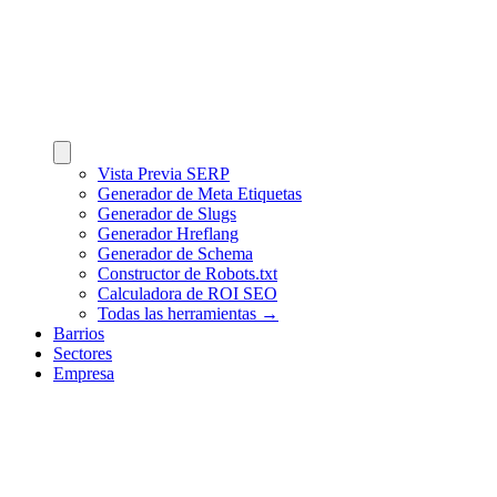
Vista Previa SERP
Generador de Meta Etiquetas
Generador de Slugs
Generador Hreflang
Generador de Schema
Constructor de Robots.txt
Calculadora de ROI SEO
Todas las herramientas →
Barrios
Sectores
Empresa