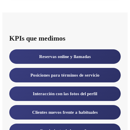
KPIs que medimos
Reservas online y llamadas
Posiciones para términos de servicio
Interacción con las fotos del perfil
Clientes nuevos frente a habituales