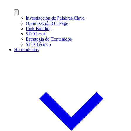
Investigación de Palabras Clave
Optimización On-Page
Link Building
SEO Local
Estrategia de Contenidos
SEO Técnico
Herramientas