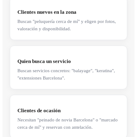
Clientes nuevos en la zona
Buscan "peluquería cerca de mí" y eligen por fotos,
valoración y disponibilidad.
Quien busca un servicio
Buscan servicios concretos: "balayage", "keratina",
"extensiones Barcelona".
Clientes de ocasión
Necesitan "peinado de novia Barcelona" o "marcado
cerca de mí" y reservan con antelación.