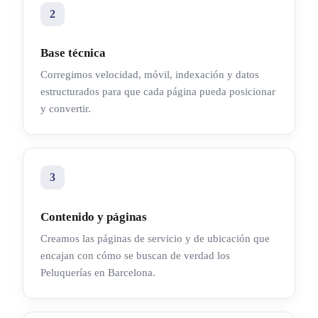
2
Base técnica
Corregimos velocidad, móvil, indexación y datos
estructurados para que cada página pueda posicionar
y convertir.
3
Contenido y páginas
Creamos las páginas de servicio y de ubicación que
encajan con cómo se buscan de verdad los
Peluquerías en Barcelona.