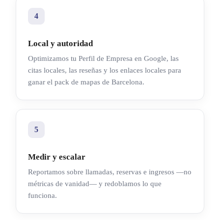
4
Local y autoridad
Optimizamos tu Perfil de Empresa en Google, las
citas locales, las reseñas y los enlaces locales para
ganar el pack de mapas de Barcelona.
5
Medir y escalar
Reportamos sobre llamadas, reservas e ingresos —no
métricas de vanidad— y redoblamos lo que
funciona.