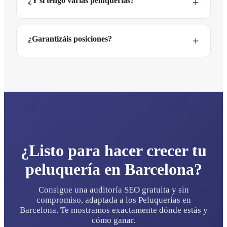
¿Y si tengo varias peluquerías?
¿Garantizáis posiciones?
¿Listo para hacer crecer tu
peluquería en Barcelona?
Consigue una auditoría SEO gratuita y sin
compromiso, adaptada a los Peluquerías en
Barcelona. Te mostramos exactamente dónde estás y
cómo ganar.