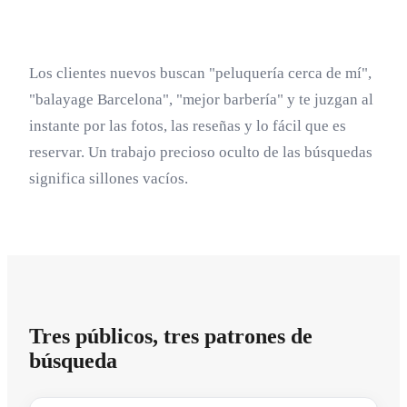
Los clientes nuevos buscan "peluquería cerca de mí",
"balayage Barcelona", "mejor barbería" y te juzgan al
instante por las fotos, las reseñas y lo fácil que es
reservar. Un trabajo precioso oculto de las búsquedas
significa sillones vacíos.
Tres públicos, tres patrones de
búsqueda