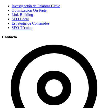
Investigación de Palabras Clave
Optimización On-Page
Link Building
SEO Local
Estrategia de Contenidos
SEO Técnico
Contacto