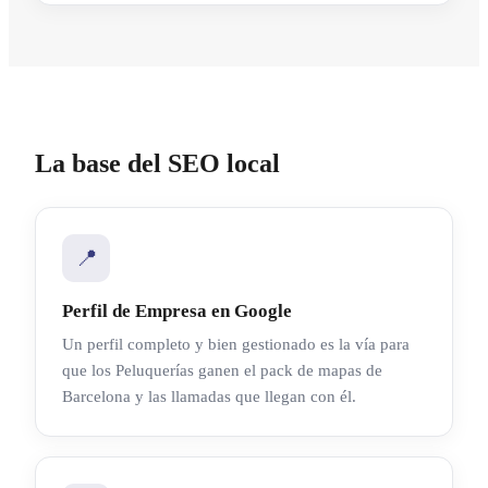
La base del SEO local
📍
Perfil de Empresa en Google
Un perfil completo y bien gestionado es la vía para
que los Peluquerías ganen el pack de mapas de
Barcelona y las llamadas que llegan con él.