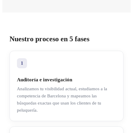
Nuestro proceso en 5 fases
1
Auditoría e investigación
Analizamos tu visibilidad actual, estudiamos a la
competencia de Barcelona y mapeamos las
búsquedas exactas que usan los clientes de tu
peluquería.