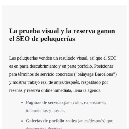
La prueba visual y la reserva ganan
el SEO de peluquerías
Las peluquerías venden un resultado visual, así que el SEO
es en parte descubrimiento y en parte porfolio. Posicionar
para términos de servicio concretos ("balayage Barcelona")
y mostrar trabajo real de antes/después, respaldado por
reseñas y reserva online inmediata, llena la agenda.
Páginas de servicio
para color, extensiones,
tratamientos y novias.
Galerías de porfolio reales
(antes/después) que
demuestran destreza.