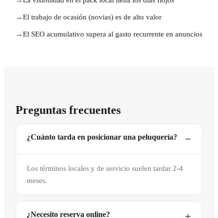
→
El trabajo de ocasión (novias) es de alto valor
→
El SEO acumulativo supera al gasto recurrente en anuncios
Preguntas frecuentes
¿Cuánto tarda en posicionar una peluquería?
Los términos locales y de servicio suelen tardar 2-4
meses.
¿Necesito reserva online?