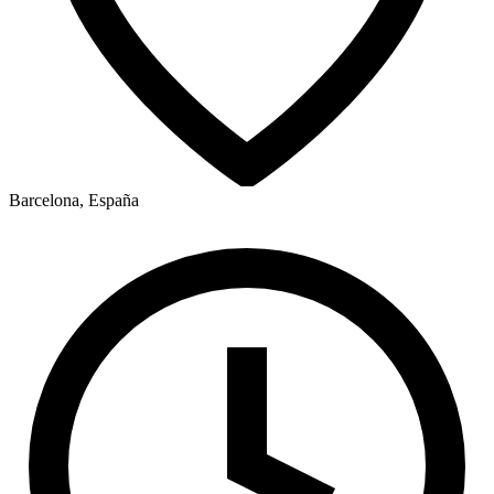
Barcelona, España