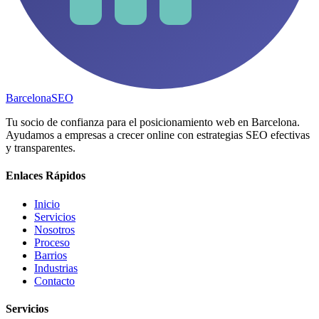
Barcelona
SEO
Tu socio de confianza para el posicionamiento web en Barcelona.
Ayudamos a empresas a crecer online con estrategias SEO efectivas
y transparentes.
Enlaces Rápidos
Inicio
Servicios
Nosotros
Proceso
Barrios
Industrias
Contacto
Servicios