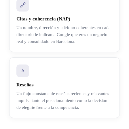
🔗
Citas y coherencia (NAP)
Un nombre, dirección y teléfono coherentes en cada
directorio le indican a Google que eres un negocio
real y consolidado en Barcelona.
⭐
Reseñas
Un flujo constante de reseñas recientes y relevantes
impulsa tanto el posicionamiento como la decisión
de elegirte frente a la competencia.