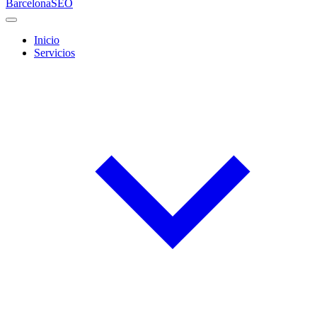
Barcelona
SEO
Inicio
Servicios