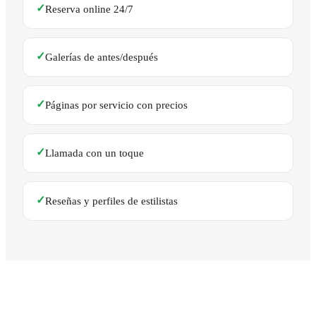
✓
Reserva online 24/7
✓
Galerías de antes/después
✓
Páginas por servicio con precios
✓
Llamada con un toque
✓
Reseñas y perfiles de estilistas