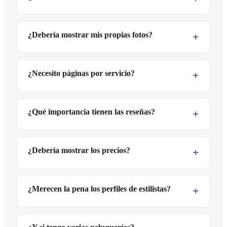
¿Debería mostrar mis propias fotos?
¿Necesito páginas por servicio?
¿Qué importancia tienen las reseñas?
¿Debería mostrar los precios?
¿Merecen la pena los perfiles de estilistas?