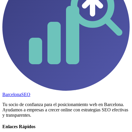
Barcelona
SEO
Tu socio de confianza para el posicionamiento web en Barcelona.
Ayudamos a empresas a crecer online con estrategias SEO efectivas
y transparentes.
Enlaces Rápidos