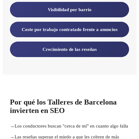
Visibilidad por barrio
Coste por trabajo contratado frente a anuncios
Crecimiento de las reseñas
Por qué los Talleres de Barcelona
invierten en SEO
→
Los conductores buscan "cerca de mí" en cuanto algo falla
→
Las reseñas superan el miedo a que les cobren de más