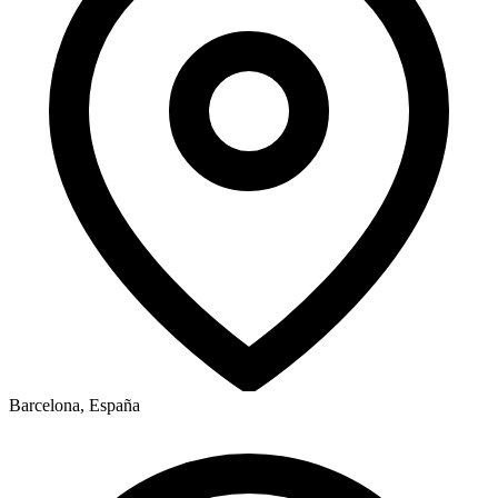
Barcelona, España