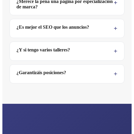
¿Merece la pena una página por especialización
de marca?
¿Es mejor el SEO que los anuncios?
¿Y si tengo varios talleres?
¿Garantizáis posiciones?