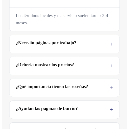
Los términos locales y de servicio suelen tardar 2-4
meses.
¿Necesito páginas por trabajo?
¿Debería mostrar los precios?
¿Qué importancia tienen las reseñas?
¿Ayudan las páginas de barrio?