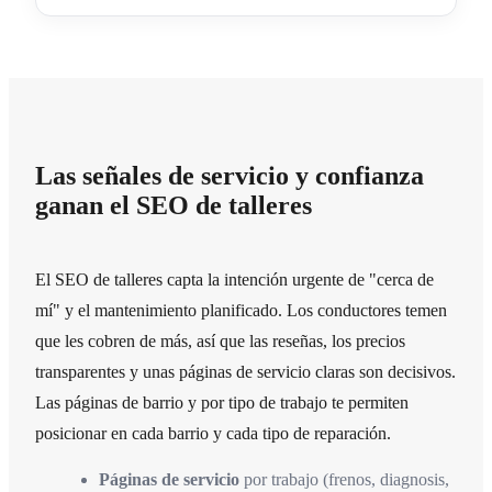
Las señales de servicio y confianza
ganan el SEO de talleres
El SEO de talleres capta la intención urgente de "cerca de
mí" y el mantenimiento planificado. Los conductores temen
que les cobren de más, así que las reseñas, los precios
transparentes y unas páginas de servicio claras son decisivos.
Las páginas de barrio y por tipo de trabajo te permiten
posicionar en cada barrio y cada tipo de reparación.
Páginas de servicio
por trabajo (frenos, diagnosis,