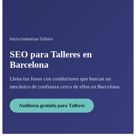
Inicio
›
Industrias
›
Talleres
SEO para Talleres en
Barcelona
Llena tus fosos con conductores que buscan un
mecánico de confianza cerca de ellos en Barcelona.
Auditoría gratuita para Talleres