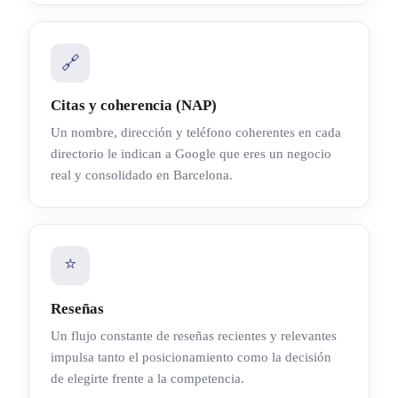
🔗
Citas y coherencia (NAP)
Un nombre, dirección y teléfono coherentes en cada
directorio le indican a Google que eres un negocio
real y consolidado en Barcelona.
⭐
Reseñas
Un flujo constante de reseñas recientes y relevantes
impulsa tanto el posicionamiento como la decisión
de elegirte frente a la competencia.