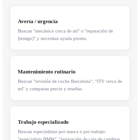
Avería / urgencia
Buscan "mecánico cerca de mí" o "reparación de
[testigo]" y necesitan ayuda pronto.
Mantenimiento rutinario
Buscan "revisión de coche Barcelona", "ITV cerca de
mí" y comparan precio y reseñas.
Trabajo especializado
Buscan especialistas por marca o por trabajo:
"especialista BMW", "reparación de caja de cambios