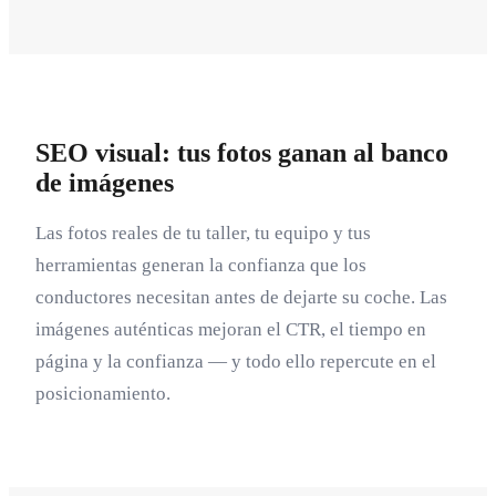
SEO visual: tus fotos ganan al banco
de imágenes
Las fotos reales de tu taller, tu equipo y tus
herramientas generan la confianza que los
conductores necesitan antes de dejarte su coche. Las
imágenes auténticas mejoran el CTR, el tiempo en
página y la confianza — y todo ello repercute en el
posicionamiento.