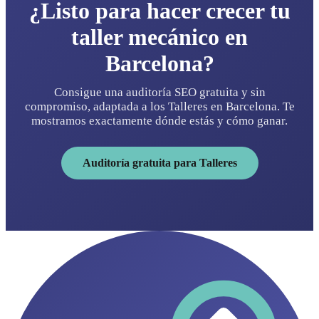
¿Listo para hacer crecer tu
taller mecánico en
Barcelona?
Consigue una auditoría SEO gratuita y sin
compromiso, adaptada a los Talleres en Barcelona. Te
mostramos exactamente dónde estás y cómo ganar.
Auditoría gratuita para Talleres