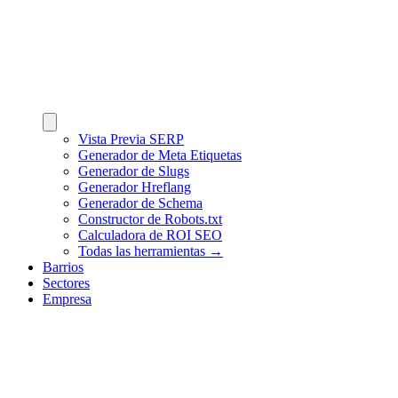
Vista Previa SERP
Generador de Meta Etiquetas
Generador de Slugs
Generador Hreflang
Generador de Schema
Constructor de Robots.txt
Calculadora de ROI SEO
Todas las herramientas →
Barrios
Sectores
Empresa