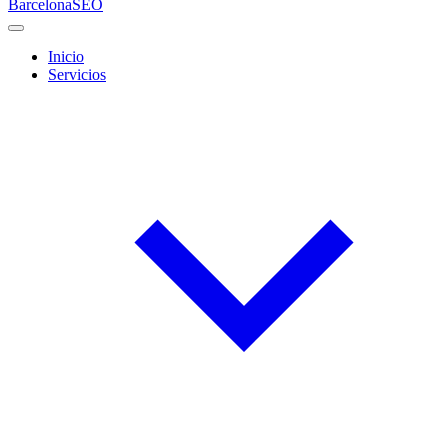
Barcelona
SEO
Inicio
Servicios