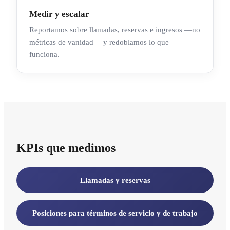
Medir y escalar
Reportamos sobre llamadas, reservas e ingresos —no
métricas de vanidad— y redoblamos lo que
funciona.
KPIs que medimos
Llamadas y reservas
Posiciones para términos de servicio y de trabajo