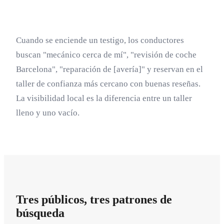
Cuando se enciende un testigo, los conductores
buscan "mecánico cerca de mí", "revisión de coche
Barcelona", "reparación de [avería]" y reservan en el
taller de confianza más cercano con buenas reseñas.
La visibilidad local es la diferencia entre un taller
lleno y uno vacío.
Tres públicos, tres patrones de
búsqueda