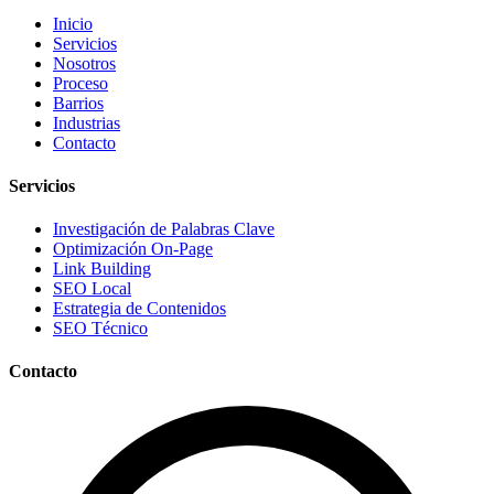
Inicio
Servicios
Nosotros
Proceso
Barrios
Industrias
Contacto
Servicios
Investigación de Palabras Clave
Optimización On-Page
Link Building
SEO Local
Estrategia de Contenidos
SEO Técnico
Contacto