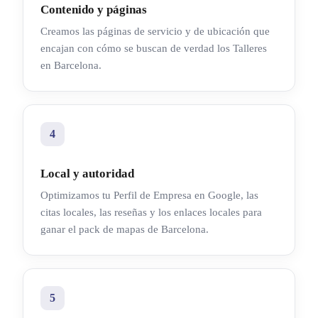
Contenido y páginas
Creamos las páginas de servicio y de ubicación que
encajan con cómo se buscan de verdad los Talleres
en Barcelona.
4
Local y autoridad
Optimizamos tu Perfil de Empresa en Google, las
citas locales, las reseñas y los enlaces locales para
ganar el pack de mapas de Barcelona.
5