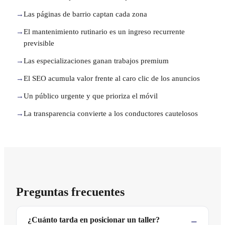
→
Las páginas de barrio captan cada zona
→
El mantenimiento rutinario es un ingreso recurrente
previsible
→
Las especializaciones ganan trabajos premium
→
El SEO acumula valor frente al caro clic de los anuncios
→
Un público urgente y que prioriza el móvil
→
La transparencia convierte a los conductores cautelosos
Preguntas frecuentes
¿Cuánto tarda en posicionar un taller?