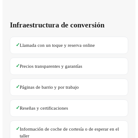
Infraestructura de conversión
✓
Llamada con un toque y reserva online
✓
Precios transparentes y garantías
✓
Páginas de barrio y por trabajo
✓
Reseñas y certificaciones
✓
Información de coche de cortesía o de esperar en el
taller