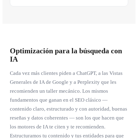
Optimización para la búsqueda con
IA
Cada vez más clientes piden a ChatGPT, a las Vistas
Generales de IA de Google y a Perplexity que les
recomienden un taller mecánico. Los mismos
fundamentos que ganan en el SEO clásico —
contenido claro, estructurado y con autoridad, buenas
reseñas y datos coherentes — son los que hacen que
los motores de IA te citen y te recomienden.
Estructuramos tu contenido y tus entidades para que