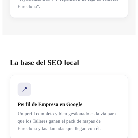
Barcelona".
La base del SEO local
📍
Perfil de Empresa en Google
Un perfil completo y bien gestionado es la vía para
que los Talleres ganen el pack de mapas de
Barcelona y las llamadas que llegan con él.