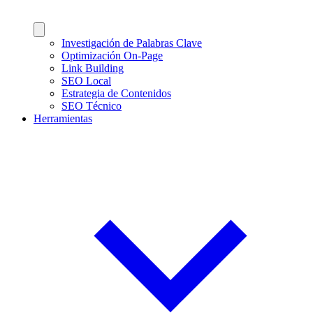
Investigación de Palabras Clave
Optimización On-Page
Link Building
SEO Local
Estrategia de Contenidos
SEO Técnico
Herramientas