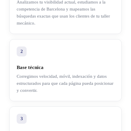
Analizamos tu visibilidad actual, estudiamos a la
competencia de Barcelona y mapeamos las
búsquedas exactas que usan los clientes de tu taller
mecánico.
2
Base técnica
Corregimos velocidad, móvil, indexación y datos
estructurados para que cada página pueda posicionar
y convertir.
3