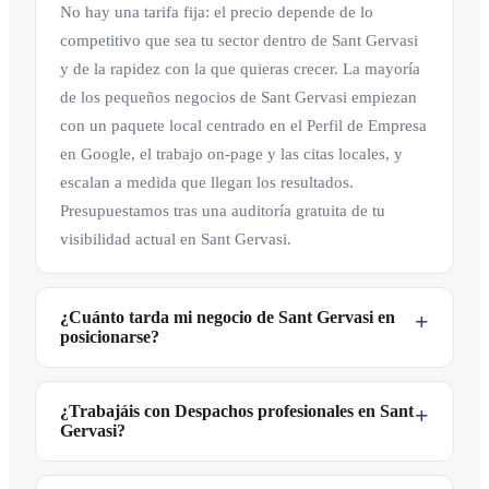
No hay una tarifa fija: el precio depende de lo
competitivo que sea tu sector dentro de Sant Gervasi
y de la rapidez con la que quieras crecer. La mayoría
de los pequeños negocios de Sant Gervasi empiezan
con un paquete local centrado en el Perfil de Empresa
en Google, el trabajo on-page y las citas locales, y
escalan a medida que llegan los resultados.
Presupuestamos tras una auditoría gratuita de tu
visibilidad actual en Sant Gervasi.
¿Cuánto tarda mi negocio de Sant Gervasi en
posicionarse?
¿Trabajáis con Despachos profesionales en Sant
Gervasi?