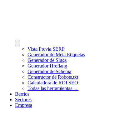
Vista Previa SERP
Generador de Meta Etiquetas
Generador de Slugs
Generador Hreflang
Generador de Schema
Constructor de Robots.txt
Calculadora de ROI SEO
Todas las herramientas →
Barrios
Sectores
Empresa