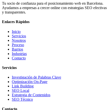
Tu socio de confianza para el posicionamiento web en Barcelona.
Ayudamos a empresas a crecer online con estrategias SEO efectivas
y transparentes.
Enlaces Rápidos
Inicio
Servicios
Nosotros
Proceso
Barrios
Industrias
Contacto
Servicios
Investigación de Palabras Clave
Optimización On-Page
Link Building
SEO Local
Estrategia de Contenidos
SEO Técnico
Contacto