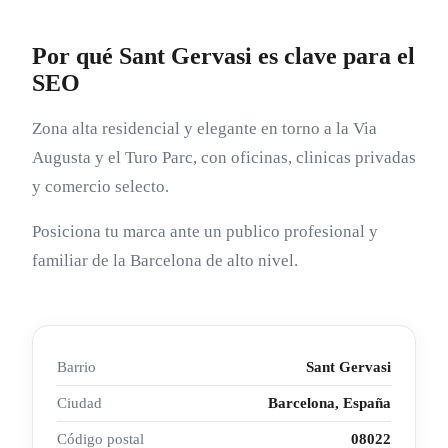
Por qué Sant Gervasi es clave para el
SEO
Zona alta residencial y elegante en torno a la Via
Augusta y el Turo Parc, con oficinas, clinicas privadas
y comercio selecto.
Posiciona tu marca ante un publico profesional y
familiar de la Barcelona de alto nivel.
Barrio
Sant Gervasi
Ciudad
Barcelona, España
Código postal
08022