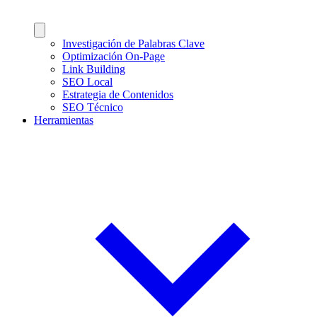
Investigación de Palabras Clave
Optimización On-Page
Link Building
SEO Local
Estrategia de Contenidos
SEO Técnico
Herramientas