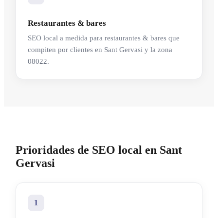
Restaurantes & bares
SEO local a medida para restaurantes & bares que
compiten por clientes en Sant Gervasi y la zona
08022.
Prioridades de SEO local en Sant
Gervasi
1