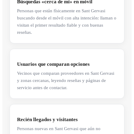
Búsquedas «cerca de mí» en móvil
Personas que están físicamente en Sant Gervasi
buscando desde el móvil con alta intención: llaman o
visitan el primer resultado fiable y con buenas
reseñas.
Usuarios que comparan opciones
Vecinos que comparan proveedores en Sant Gervasi
y zonas cercanas, leyendo reseñas y páginas de
servicio antes de contactar.
Recién llegados y visitantes
Personas nuevas en Sant Gervasi que aún no