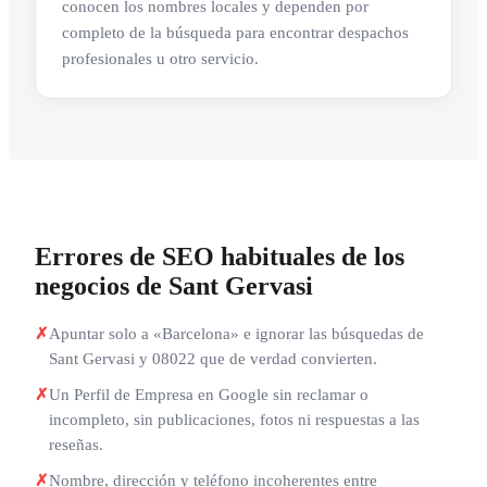
conocen los nombres locales y dependen por
completo de la búsqueda para encontrar despachos
profesionales u otro servicio.
Errores de SEO habituales de los
negocios de Sant Gervasi
✗
Apuntar solo a «Barcelona» e ignorar las búsquedas de
Sant Gervasi y 08022 que de verdad convierten.
✗
Un Perfil de Empresa en Google sin reclamar o
incompleto, sin publicaciones, fotos ni respuestas a las
reseñas.
✗
Nombre, dirección y teléfono incoherentes entre