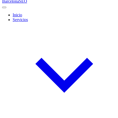
Barcelona
SEO
Inicio
Servicios