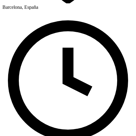
Barcelona, España