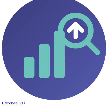
Barcelona
SEO