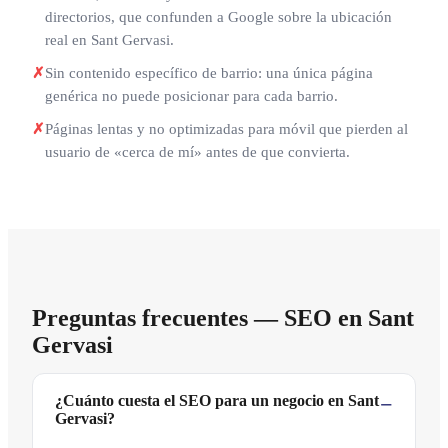
directorios, que confunden a Google sobre la ubicación
real en Sant Gervasi.
✗
Sin contenido específico de barrio: una única página
genérica no puede posicionar para cada barrio.
✗
Páginas lentas y no optimizadas para móvil que pierden al
usuario de «cerca de mí» antes de que convierta.
Preguntas frecuentes — SEO en Sant
Gervasi
¿Cuánto cuesta el SEO para un negocio en Sant
Gervasi?