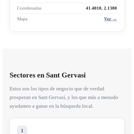
Coordenadas
41.4010, 2.1380
Mapa
Ver →
Sectores en Sant Gervasi
Estos son los tipos de negocio que de verdad
prosperan en Sant Gervasi, y los que más a menudo
ayudamos a ganar en la búsqueda local.
1