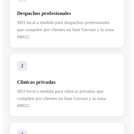
Despachos profesionales
SEO local a medida para despachos profesionales
que compiten por clientes en Sant Gervasi y la zona
08022.
2
Clinicas privadas
SEO local a medida para clinicas privadas que
compiten por clientes en Sant Gervasi y la zona
08022.