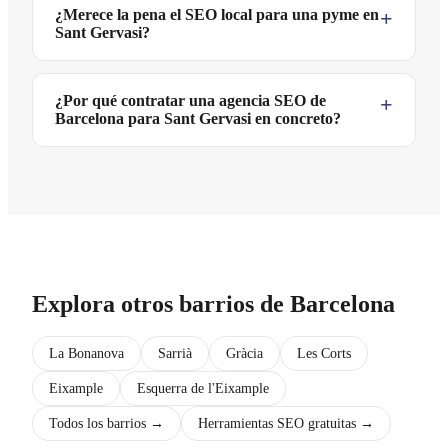
¿Merece la pena el SEO local para una pyme en
Sant Gervasi?
¿Por qué contratar una agencia SEO de
Barcelona para Sant Gervasi en concreto?
Explora otros barrios de Barcelona
La Bonanova
Sarrià
Gràcia
Les Corts
Eixample
Esquerra de l'Eixample
Todos los barrios →
Herramientas SEO gratuitas →