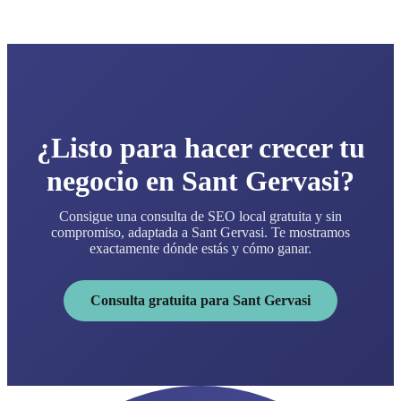
¿Listo para hacer crecer tu
negocio en Sant Gervasi?
Consigue una consulta de SEO local gratuita y sin
compromiso, adaptada a Sant Gervasi. Te mostramos
exactamente dónde estás y cómo ganar.
Consulta gratuita para Sant Gervasi