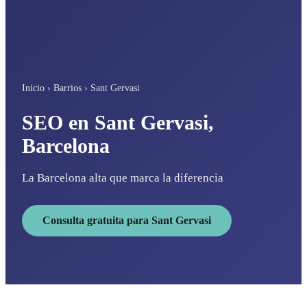
Inicio
›
Barrios
›
Sant Gervasi
SEO en Sant Gervasi,
Barcelona
La Barcelona alta que marca la diferencia
Consulta gratuita para Sant Gervasi