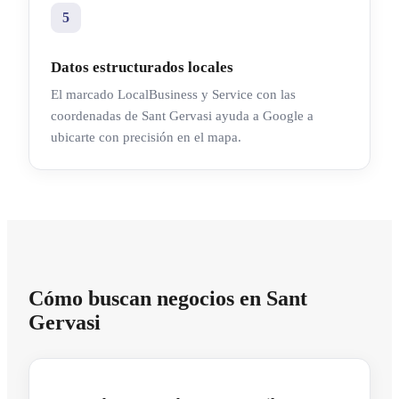
5
Datos estructurados locales
El marcado LocalBusiness y Service con las
coordenadas de Sant Gervasi ayuda a Google a
ubicarte con precisión en el mapa.
Cómo buscan negocios en Sant
Gervasi