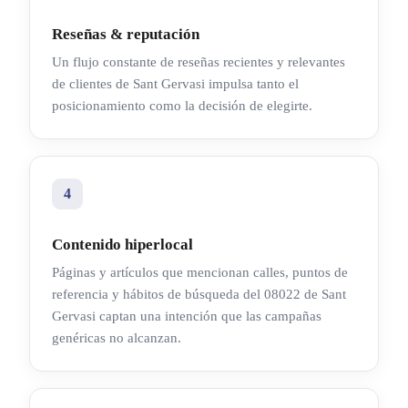
Reseñas & reputación
Un flujo constante de reseñas recientes y relevantes
de clientes de Sant Gervasi impulsa tanto el
posicionamiento como la decisión de elegirte.
4
Contenido hiperlocal
Páginas y artículos que mencionan calles, puntos de
referencia y hábitos de búsqueda del 08022 de Sant
Gervasi captan una intención que las campañas
genéricas no alcanzan.