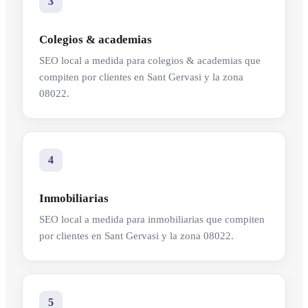
3
Colegios & academias
SEO local a medida para colegios & academias que
compiten por clientes en Sant Gervasi y la zona
08022.
4
Inmobiliarias
SEO local a medida para inmobiliarias que compiten
por clientes en Sant Gervasi y la zona 08022.
5