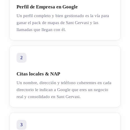
Perfil de Empresa en Google
Un perfil completo y bien gestionado es la vía para
ganar el pack de mapas de Sant Gervasi y las
llamadas que llegan con él.
2
Citas locales & NAP
Un nombre, dirección y teléfono coherentes en cada
directorio le indican a Google que eres un negocio
real y consolidado en Sant Gervasi.
3