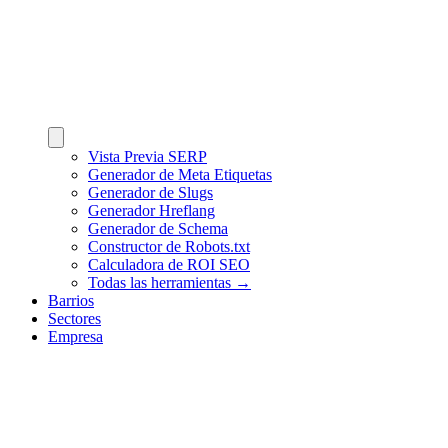
Vista Previa SERP
Generador de Meta Etiquetas
Generador de Slugs
Generador Hreflang
Generador de Schema
Constructor de Robots.txt
Calculadora de ROI SEO
Todas las herramientas →
Barrios
Sectores
Empresa