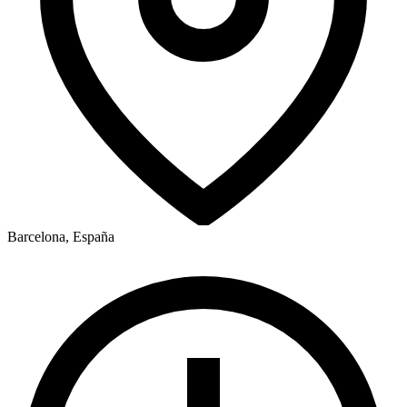
Barcelona, España