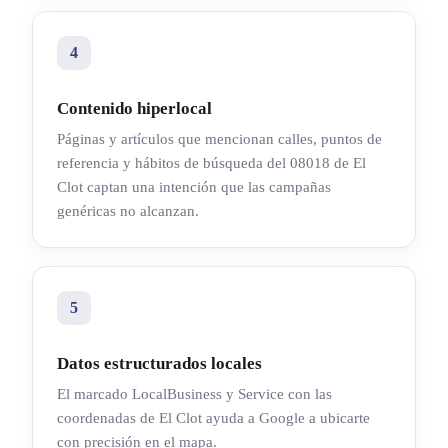
4
Contenido hiperlocal
Páginas y artículos que mencionan calles, puntos de
referencia y hábitos de búsqueda del 08018 de El
Clot captan una intención que las campañas
genéricas no alcanzan.
5
Datos estructurados locales
El marcado LocalBusiness y Service con las
coordenadas de El Clot ayuda a Google a ubicarte
con precisión en el mapa.