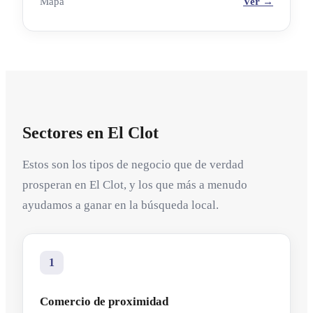
Mapa
Ver →
Sectores en El Clot
Estos son los tipos de negocio que de verdad
prosperan en El Clot, y los que más a menudo
ayudamos a ganar en la búsqueda local.
1
Comercio de proximidad