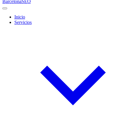
Barcelona
SEO
Inicio
Servicios