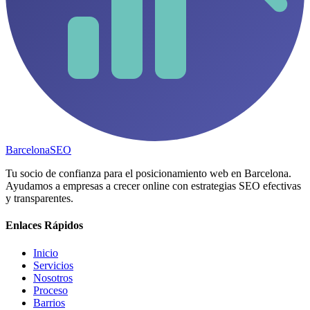
Barcelona
SEO
Tu socio de confianza para el posicionamiento web en Barcelona.
Ayudamos a empresas a crecer online con estrategias SEO efectivas
y transparentes.
Enlaces Rápidos
Inicio
Servicios
Nosotros
Proceso
Barrios