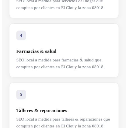
SEO local a medida para servicios del hogar que
compiten por clientes en El Clot y la zona 08018.
4
Farmacias & salud
SEO local a medida para farmacias & salud que
compiten por clientes en El Clot y la zona 08018.
5
Talleres & reparaciones
SEO local a medida para talleres & reparaciones que
compiten por clientes en El Clot y la zona 08018.