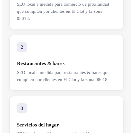
SEO local a medida para comercio de proximidad
que compiten por clientes en El Clot y la zona
08018.
2
Restaurantes & bares
SEO local a medida para restaurantes & bares que
compiten por clientes en El Clot y la zona 08018.
3
Servicios del hogar