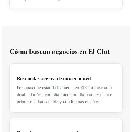
Cómo buscan negocios en El Clot
Búsquedas «cerca de mí» en móvil
Personas que están físicamente en El Clot buscando
desde el móvil con alta intención: llaman o visitan el
primer resultado fiable y con buenas reseñas.