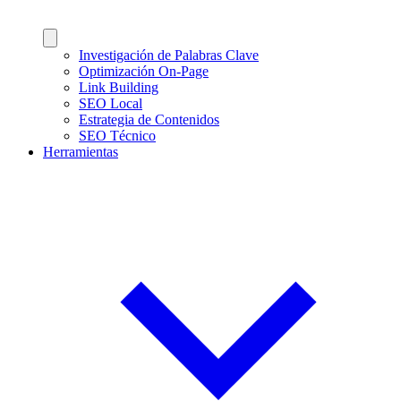
Investigación de Palabras Clave
Optimización On-Page
Link Building
SEO Local
Estrategia de Contenidos
SEO Técnico
Herramientas