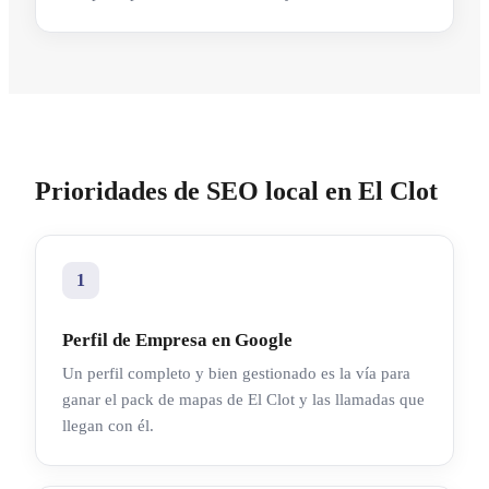
Prioridades de SEO local en El Clot
1
Perfil de Empresa en Google
Un perfil completo y bien gestionado es la vía para
ganar el pack de mapas de El Clot y las llamadas que
llegan con él.