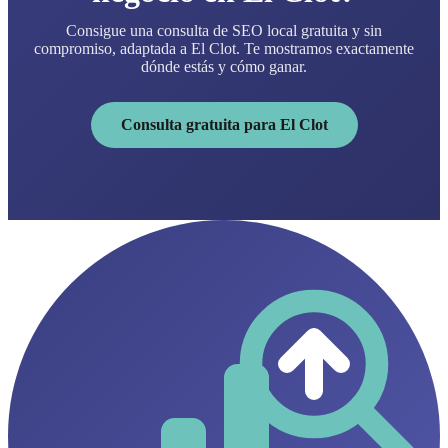
Consigue una consulta de SEO local gratuita y sin
compromiso, adaptada a El Clot. Te mostramos exactamente
dónde estás y cómo ganar.
Consulta gratuita para El Clot