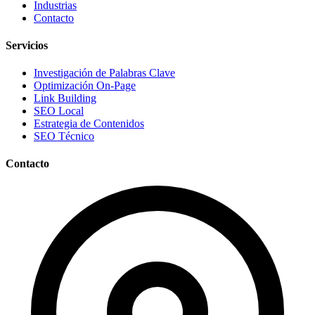
Industrias
Contacto
Servicios
Investigación de Palabras Clave
Optimización On-Page
Link Building
SEO Local
Estrategia de Contenidos
SEO Técnico
Contacto