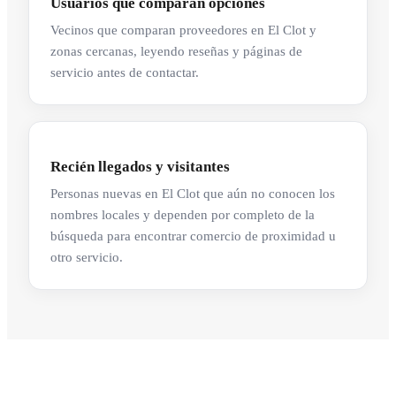
Usuarios que comparan opciones
Vecinos que comparan proveedores en El Clot y
zonas cercanas, leyendo reseñas y páginas de
servicio antes de contactar.
Recién llegados y visitantes
Personas nuevas en El Clot que aún no conocen los
nombres locales y dependen por completo de la
búsqueda para encontrar comercio de proximidad u
otro servicio.