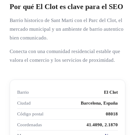
Por qué El Clot es clave para el SEO
Barrio historico de Sant Marti con el Parc del Clot, el
mercado municipal y un ambiente de barrio autentico
bien comunicado.
Conecta con una comunidad residencial estable que
valora el comercio y los servicios de proximidad.
Barrio
El Clot
Ciudad
Barcelona, España
Código postal
08018
Coordenadas
41.4090, 2.1870