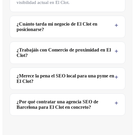
visibilidad actual en El Clot.
¿Cuánto tarda mi negocio de El Clot en
posicionarse?
¿Trabajáis con Comercio de proximidad en El
Clot?
¿Merece la pena el SEO local para una pyme en
El Clot?
¿Por qué contratar una agencia SEO de
Barcelona para El Clot en concreto?