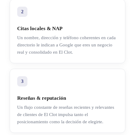
2
Citas locales & NAP
Un nombre, dirección y teléfono coherentes en cada
directorio le indican a Google que eres un negocio
real y consolidado en El Clot.
3
Reseñas & reputación
Un flujo constante de reseñas recientes y relevantes
de clientes de El Clot impulsa tanto el
posicionamiento como la decisión de elegirte.