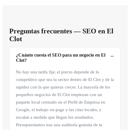
Preguntas frecuentes — SEO en El
Clot
¿Cuánto cuesta el SEO para un negocio en El
Clot?
No hay una tarifa fija: el precio depende de lo
competitivo que sea tu sector dentro de El Clot y de la
rapidez con la que quieras crecer. La mayoría de los
pequeños negocios de El Clot empiezan con un
paquete local centrado en el Perfil de Empresa en
Google, el trabajo on-page y las citas locales, y
escalan a medida que llegan los resultados.
Presupuestamos tras una auditoría gratuita de tu