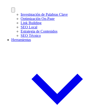
Investigación de Palabras Clave
Optimización On-Page
Link Building
SEO Local
Estrategia de Contenidos
SEO Técnico
Herramientas