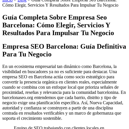
Cómo Elegir, Servicios Y Resultados Para Impulsar Tu Negocio
Guía Completa Sobre Empresa Seo
Barcelona: Cómo Elegir, Servicios Y
Resultados Para Impulsar Tu Negocio
Empresa SEO Barcelona: Guía Definitiva
Para Tu Negocio
En un ecosistema empresarial tan dinámico como Barcelona, la
visibilidad en buscadores ya no es suficiente para destacar. Una
empresa SEO en Barcelona actúa como socio estratégico para
convertir la presencia orgánica en clientes reales, especialmente
cuando se combina con un enfoque local que prioriza señales de
proximidad, reseñas y relevancia para la comunidad barcelonina. En
barcelonaseo.org entendemos que cada barrio, distrito y tipo de
negocio exige una planificación específica. Así, Nueva Capacidad,
autoridad y confianza se construyen a partir de una disciplina
centrada en resultados verificables y un marco de gobernanza que
soporta el crecimiento sostenible.
Equipo de SEO trabajando con clientes locales en