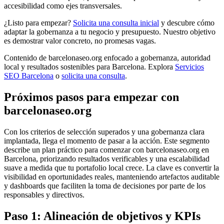
accesibilidad como ejes transversales.
¿Listo para empezar?
Solicita una consulta inicial
y descubre cómo
adaptar la gobernanza a tu negocio y presupuesto. Nuestro objetivo
es demostrar valor concreto, no promesas vagas.
Contenido de barcelonaseo.org enfocado a gobernanza, autoridad
local y resultados sostenibles para Barcelona. Explora
Servicios
SEO Barcelona
o
solicita una consulta
.
Próximos pasos para empezar con
barcelonaseo.org
Con los criterios de selección superados y una gobernanza clara
implantada, llega el momento de pasar a la acción. Este segmento
describe un plan práctico para comenzar con barcelonaseo.org en
Barcelona, priorizando resultados verificables y una escalabilidad
suave a medida que tu portafolio local crece. La clave es convertir la
visibilidad en oportunidades reales, manteniendo artefactos auditable
y dashboards que faciliten la toma de decisiones por parte de los
responsables y directivos.
Paso 1: Alineación de objetivos y KPIs