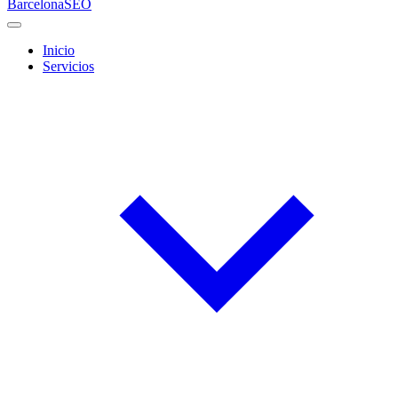
Barcelona
SEO
Inicio
Servicios