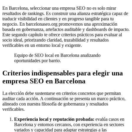
En Barcelona, seleccionar una empresa SEO no es solo mirar
resultados de rankings. Es construir una alianza estratégica capaz de
traducir visibilidad en clientes y en progreso tangible para tu
negocio. En barcelonaseo.org promovemos una aproximación
basada en gobernanza, artefactos auditable y dashboards de impacto.
Este segundo capítulo te ofrece criterios prácticos para evaluar al
socio ideal, priorizando claridad, trazabilidad y resultados
verificables en un entorno local y exigente.
Equipo de SEO local en Barcelona analizando
oportunidades por barrio.
Criterios indispensables para elegir una
empresa SEO en Barcelona
La elección debe sustentarse en criterios concretos que permitan
auditar cada acción. A continuación se presenta un marco práctico,
alineado con nuestra filosofía de gobernanza y resultados
verificables.
Experiencia local y reputación probada:
evalúa casos en
Barcelona y entornos cercanos, con experiencia en sectores
variados y capacidad para adaptar estrategias a las