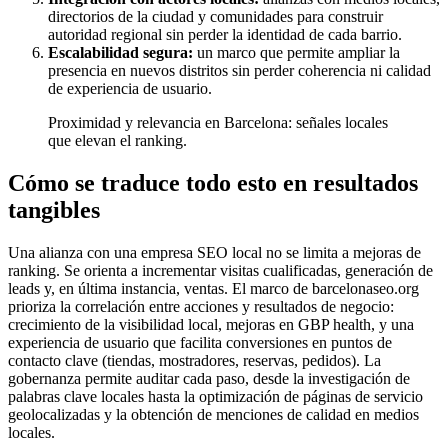
directorios de la ciudad y comunidades para construir
autoridad regional sin perder la identidad de cada barrio.
Escalabilidad segura:
un marco que permite ampliar la
presencia en nuevos distritos sin perder coherencia ni calidad
de experiencia de usuario.
Proximidad y relevancia en Barcelona: señales locales
que elevan el ranking.
Cómo se traduce todo esto en resultados
tangibles
Una alianza con una empresa SEO local no se limita a mejoras de
ranking. Se orienta a incrementar visitas cualificadas, generación de
leads y, en última instancia, ventas. El marco de barcelonaseo.org
prioriza la correlación entre acciones y resultados de negocio:
crecimiento de la visibilidad local, mejoras en GBP health, y una
experiencia de usuario que facilita conversiones en puntos de
contacto clave (tiendas, mostradores, reservas, pedidos). La
gobernanza permite auditar cada paso, desde la investigación de
palabras clave locales hasta la optimización de páginas de servicio
geolocalizadas y la obtención de menciones de calidad en medios
locales.