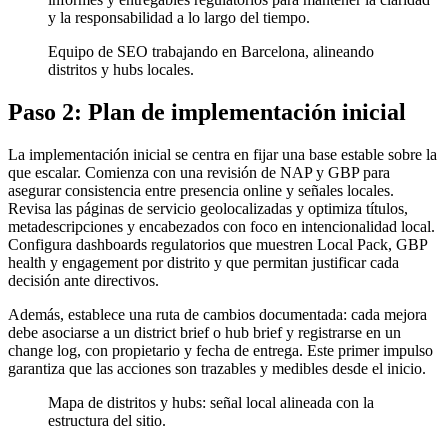
y la responsabilidad a lo largo del tiempo.
Equipo de SEO trabajando en Barcelona, alineando
distritos y hubs locales.
Paso 2: Plan de implementación inicial
La implementación inicial se centra en fijar una base estable sobre la
que escalar. Comienza con una revisión de NAP y GBP para
asegurar consistencia entre presencia online y señales locales.
Revisa las páginas de servicio geolocalizadas y optimiza títulos,
metadescripciones y encabezados con foco en intencionalidad local.
Configura dashboards regulatorios que muestren Local Pack, GBP
health y engagement por distrito y que permitan justificar cada
decisión ante directivos.
Además, establece una ruta de cambios documentada: cada mejora
debe asociarse a un district brief o hub brief y registrarse en un
change log, con propietario y fecha de entrega. Este primer impulso
garantiza que las acciones son trazables y medibles desde el inicio.
Mapa de distritos y hubs: señal local alineada con la
estructura del sitio.