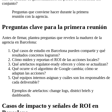
conjunto?
Preguntas que conviene hacer durante la primera
reunión con la agencia.
Preguntas clave para la primera reunión
Antes de firmar, plantea preguntas que revelen la madurez de la
agencia en Barcelona:
Qué casos de estudio en Barcelona pueden compartir y qué
resultados concretos lograron?
Cómo miden y reportan el ROI de las acciones locales?
Qué artefactos regulator-ready ofrecen y cómo se actualizan?
Qué ocurre si el algoritmo de Google cambia; cómo se
adaptan las acciones?
Qué equipos internos asignan y cuáles son los responsables de
cada deliverable?
Ejemplos de artefactos: change logs, district briefs y
dashboards.
Casos de impacto y señales de ROI en