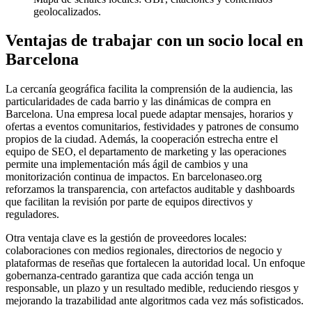
geolocalizados.
Ventajas de trabajar con un socio local en
Barcelona
La cercanía geográfica facilita la comprensión de la audiencia, las
particularidades de cada barrio y las dinámicas de compra en
Barcelona. Una empresa local puede adaptar mensajes, horarios y
ofertas a eventos comunitarios, festividades y patrones de consumo
propios de la ciudad. Además, la cooperación estrecha entre el
equipo de SEO, el departamento de marketing y las operaciones
permite una implementación más ágil de cambios y una
monitorización continua de impactos. En barcelonaseo.org
reforzamos la transparencia, con artefactos auditable y dashboards
que facilitan la revisión por parte de equipos directivos y
reguladores.
Otra ventaja clave es la gestión de proveedores locales:
colaboraciones con medios regionales, directorios de negocio y
plataformas de reseñas que fortalecen la autoridad local. Un enfoque
gobernanza-centrado garantiza que cada acción tenga un
responsable, un plazo y un resultado medible, reduciendo riesgos y
mejorando la trazabilidad ante algoritmos cada vez más sofisticados.