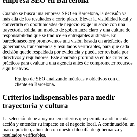
empresa SEO en Barcelona
Cuando se busca una empresa SEO en Barcelona, la decisión va
más allá de los resultados a corto plazo. Elevar la visibilidad local y
convertirla en oportunidades de negocio exige un socio con una
trayectoria sólida, un modelo de gobernanza claro y una cultura de
responsabilidad que se traduce en entregables auditable. En
barcelonaseo.org promovemos una visión basada en artefactos de
gobernanza, transparencia y resultados verificables, para que cada
decisión quede respaldada por evidencia y pueda ser revisada por
directivos y reguladores. Este apartado profundiza en los criterios
prácticos para evaluar a una agencia antes de comprometer recursos
significativos.
Equipo de SEO analizando métricas y objetivos con el
cliente en Barcelona.
Criterios indispensables para medir
trayectoria y cultura
La selección debe apoyarse en criterios que permitan auditar cada
acción y entender su impacto en el negocio local. A continuación, un
marco práctico, alineado con nuestra filosofía de gobernanza y
resultados verificables.