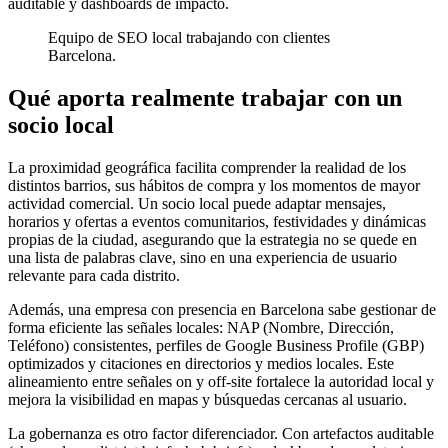
auditable y dashboards de impacto.
Equipo de SEO local trabajando con clientes
Barcelona.
Qué aporta realmente trabajar con un
socio local
La proximidad geográfica facilita comprender la realidad de los
distintos barrios, sus hábitos de compra y los momentos de mayor
actividad comercial. Un socio local puede adaptar mensajes,
horarios y ofertas a eventos comunitarios, festividades y dinámicas
propias de la ciudad, asegurando que la estrategia no se quede en
una lista de palabras clave, sino en una experiencia de usuario
relevante para cada distrito.
Además, una empresa con presencia en Barcelona sabe gestionar de
forma eficiente las señales locales: NAP (Nombre, Dirección,
Teléfono) consistentes, perfiles de Google Business Profile (GBP)
optimizados y citaciones en directorios y medios locales. Este
alineamiento entre señales on y off-site fortalece la autoridad local y
mejora la visibilidad en mapas y búsquedas cercanas al usuario.
La gobernanza es otro factor diferenciador. Con artefactos auditable