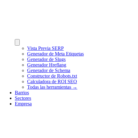
Vista Previa SERP
Generador de Meta Etiquetas
Generador de Slugs
Generador Hreflang
Generador de Schema
Constructor de Robots.txt
Calculadora de ROI SEO
Todas las herramientas →
Barrios
Sectores
Empresa