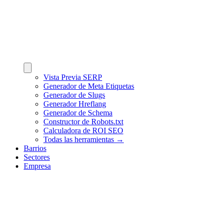
Vista Previa SERP
Generador de Meta Etiquetas
Generador de Slugs
Generador Hreflang
Generador de Schema
Constructor de Robots.txt
Calculadora de ROI SEO
Todas las herramientas →
Barrios
Sectores
Empresa