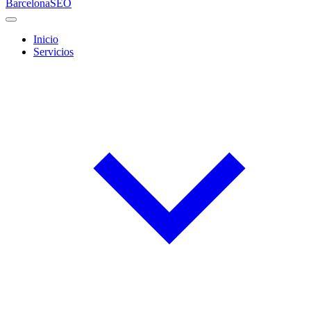
Barcelona
SEO
Inicio
Servicios