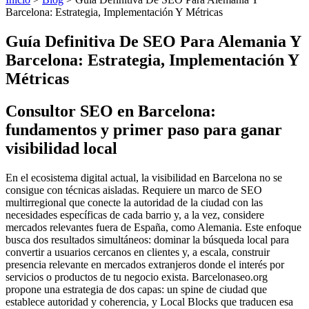
Barcelona: Estrategia, Implementación Y Métricas
Guía Definitiva De SEO Para Alemania Y
Barcelona: Estrategia, Implementación Y
Métricas
Consultor SEO en Barcelona:
fundamentos y primer paso para ganar
visibilidad local
En el ecosistema digital actual, la visibilidad en Barcelona no se
consigue con técnicas aisladas. Requiere un marco de SEO
multirregional que conecte la autoridad de la ciudad con las
necesidades específicas de cada barrio y, a la vez, considere
mercados relevantes fuera de España, como Alemania. Este enfoque
busca dos resultados simultáneos: dominar la búsqueda local para
convertir a usuarios cercanos en clientes y, a escala, construir
presencia relevante en mercados extranjeros donde el interés por
servicios o productos de tu negocio exista. Barcelonaseo.org
propone una estrategia de dos capas: un spine de ciudad que
establece autoridad y coherencia, y Local Blocks que traducen esa