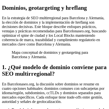
Dominios, geotargeting y hreflang
En la estrategia de SEO multirregional para Barcelona y Alemania,
la elección de dominios y la implementación de hreflang son
decisiones decisivas. Este bloque describe enfoques prácticos,
ventajas y prácticas recomendadas para Barcelonaseo.org, buscando
optimizar el spine de ciudad y los Local Blocks manteniendo
coherencia de marca, trazabilidad y cumplimiento regulatorio en
mercados clave como Barcelona y Alemania.
Mapa conceptual de dominios y geotargeting para
Barcelona y Alemania.
1. ¿Qué modelo de dominio conviene para
SEO multirregional?
En Barcelonaseo.org, la discusión sobre dominios se resume en
cuatro opciones habituales: dominios comunes con subcarpetas por
idioma/región, subdominios, ccTLDs y dominios separados para
mercados específicos. Cada enfoque tiene trade-offs entre gestión,
autoridad y señales de geolocalización.