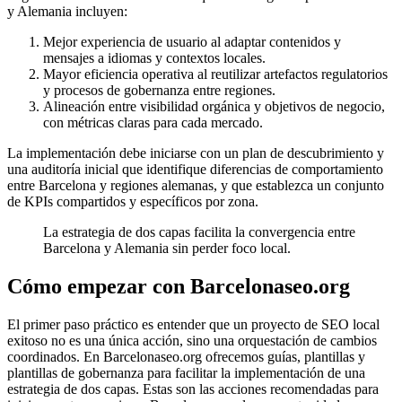
y Alemania incluyen:
Mejor experiencia de usuario al adaptar contenidos y
mensajes a idiomas y contextos locales.
Mayor eficiencia operativa al reutilizar artefactos regulatorios
y procesos de gobernanza entre regiones.
Alineación entre visibilidad orgánica y objetivos de negocio,
con métricas claras para cada mercado.
La implementación debe iniciarse con un plan de descubrimiento y
una auditoría inicial que identifique diferencias de comportamiento
entre Barcelona y regiones alemanas, y que establezca un conjunto
de KPIs compartidos y específicos por zona.
La estrategia de dos capas facilita la convergencia entre
Barcelona y Alemania sin perder foco local.
Cómo empezar con Barcelonaseo.org
El primer paso práctico es entender que un proyecto de SEO local
exitoso no es una única acción, sino una orquestación de cambios
coordinados. En Barcelonaseo.org ofrecemos guías, plantillas y
plantillas de gobernanza para facilitar la implementación de una
estrategia de dos capas. Estas son las acciones recomendadas para