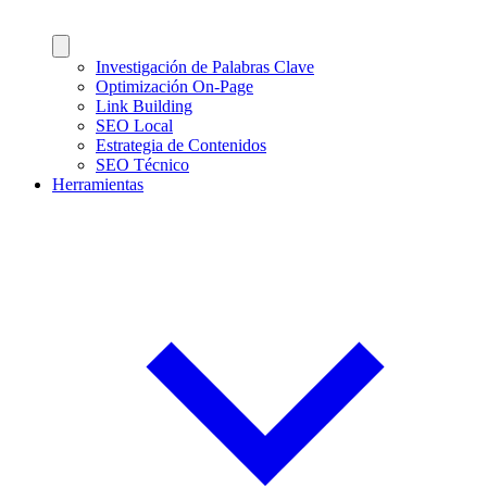
Investigación de Palabras Clave
Optimización On-Page
Link Building
SEO Local
Estrategia de Contenidos
SEO Técnico
Herramientas