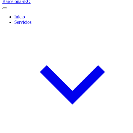
Barcelona
SEO
Inicio
Servicios