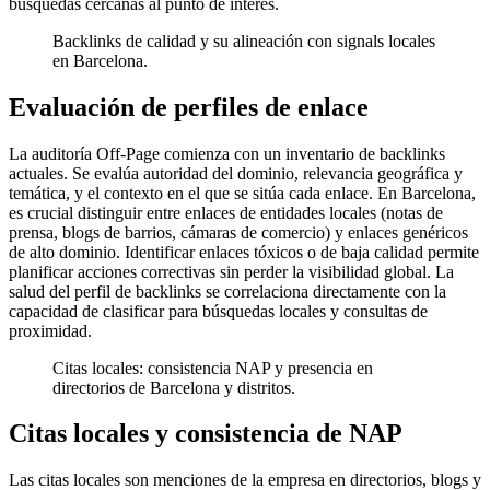
búsquedas cercanas al punto de interés.
Backlinks de calidad y su alineación con signals locales
en Barcelona.
Evaluación de perfiles de enlace
La auditoría Off-Page comienza con un inventario de backlinks
actuales. Se evalúa autoridad del dominio, relevancia geográfica y
temática, y el contexto en el que se sitúa cada enlace. En Barcelona,
es crucial distinguir entre enlaces de entidades locales (notas de
prensa, blogs de barrios, cámaras de comercio) y enlaces genéricos
de alto dominio. Identificar enlaces tóxicos o de baja calidad permite
planificar acciones correctivas sin perder la visibilidad global. La
salud del perfil de backlinks se correlaciona directamente con la
capacidad de clasificar para búsquedas locales y consultas de
proximidad.
Citas locales: consistencia NAP y presencia en
directorios de Barcelona y distritos.
Citas locales y consistencia de NAP
Las citas locales son menciones de la empresa en directorios, blogs y