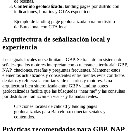
de reseñas.
Contenido geolocalizado:
landing pages por distrito con
indicaciones, horarios y CTAs específicos.
Ejemplo de landing page geolocalizada para un distrito
de Barcelona, con CTA local.
Arquitectura de señalización local y
experiencia
Los signals locales no se limitan a GBP. Se trata de un sistema de
señales que los motores interpretan como relevancia territorial: GBP,
NAP, citaciones, reseñas y preguntas frecuentes. Mantener estos
elementos actualizados y consistentes entre fuentes evita conflictos
de datos y refuerza la confianza de usuarios y motores. Una
arquitectura bien sincronizada entre GBP y landing pages
geolocalizadas facilita que las búsquedas “near me” y las consultas
por distrito se traduzcan en visitas y llamadas reales.
Citaciones locales de calidad y landing pages
geolocalizadas para Barcelona: conectar señales y
contenidos.
Prácticas recomendadas para GBP, NAP