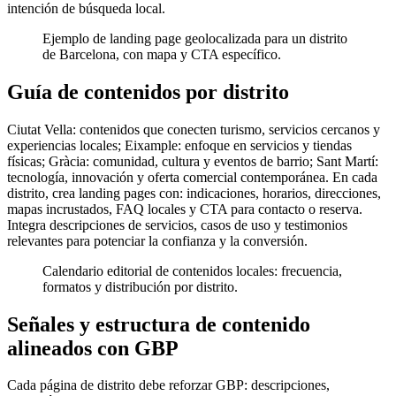
intención de búsqueda local.
Ejemplo de landing page geolocalizada para un distrito
de Barcelona, con mapa y CTA específico.
Guía de contenidos por distrito
Ciutat Vella: contenidos que conecten turismo, servicios cercanos y
experiencias locales; Eixample: enfoque en servicios y tiendas
físicas; Gràcia: comunidad, cultura y eventos de barrio; Sant Martí:
tecnología, innovación y oferta comercial contemporánea. En cada
distrito, crea landing pages con: indicaciones, horarios, direcciones,
mapas incrustados, FAQ locales y CTA para contacto o reserva.
Integra descripciones de servicios, casos de uso y testimonios
relevantes para potenciar la confianza y la conversión.
Calendario editorial de contenidos locales: frecuencia,
formatos y distribución por distrito.
Señales y estructura de contenido
alineados con GBP
Cada página de distrito debe reforzar GBP: descripciones,