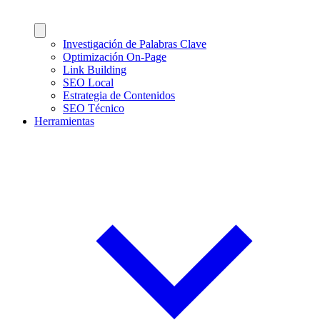
Investigación de Palabras Clave
Optimización On-Page
Link Building
SEO Local
Estrategia de Contenidos
SEO Técnico
Herramientas