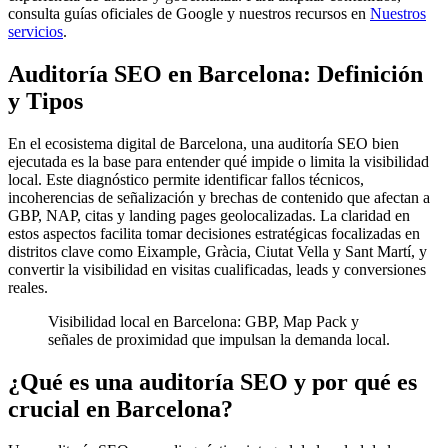
consulta guías oficiales de Google y nuestros recursos en
Nuestros
servicios
.
Auditoría SEO en Barcelona: Definición
y Tipos
En el ecosistema digital de Barcelona, una auditoría SEO bien
ejecutada es la base para entender qué impide o limita la visibilidad
local. Este diagnóstico permite identificar fallos técnicos,
incoherencias de señalización y brechas de contenido que afectan a
GBP, NAP, citas y landing pages geolocalizadas. La claridad en
estos aspectos facilita tomar decisiones estratégicas focalizadas en
distritos clave como Eixample, Gràcia, Ciutat Vella y Sant Martí, y
convertir la visibilidad en visitas cualificadas, leads y conversiones
reales.
Visibilidad local en Barcelona: GBP, Map Pack y
señales de proximidad que impulsan la demanda local.
¿Qué es una auditoría SEO y por qué es
crucial en Barcelona?