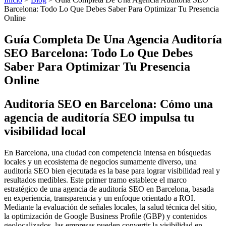
Barcelona: Todo Lo Que Debes Saber Para Optimizar Tu Presencia
Online
Guía Completa De Una Agencia Auditoría
SEO Barcelona: Todo Lo Que Debes
Saber Para Optimizar Tu Presencia
Online
Auditoría SEO en Barcelona: Cómo una
agencia de auditoría SEO impulsa tu
visibilidad local
En Barcelona, una ciudad con competencia intensa en búsquedas
locales y un ecosistema de negocios sumamente diverso, una
auditoría SEO bien ejecutada es la base para lograr visibilidad real y
resultados medibles. Este primer tramo establece el marco
estratégico de una agencia de auditoría SEO en Barcelona, basada
en experiencia, transparencia y un enfoque orientado a ROI.
Mediante la evaluación de señales locales, la salud técnica del sitio,
la optimización de Google Business Profile (GBP) y contenidos
geolocalizados, las empresas pueden convertir la visibilidad en