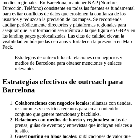
medios regionales. En Barcelona, mantener NAP (Nombre,
Dirección, Teléfono) consistente en todas las fuentes es fundamental
para evitar conflictos de datos que erosionen la confianza de los
usuarios y reduzcan la precisión de los mapas. Se recomienda
auditar periódicamente directorios y plataformas regionales para
asegurar que la información sea idéntica a la que figura en GBP y en
las landing pages geolocalizadas. Las citas de calidad elevan la
visibilidad en búsquedas cercanas y fortalecen la presencia en Map
Pack.
Estrategias de outreach local: relaciones con negocios y
medios de Barcelona para obtener menciones y enlaces
relevantes.
Estrategias efectivas de outreach para
Barcelona
Colaboraciones con negocios locales:
alianzas con tiendas,
restaurantes y servicios cercanos para crear contenido
conjunto que genere menciones y backlinks.
Relaciones con medios de barrio y regionales:
notas de
prensa, guías de eventos y entrevistas que incluyan enlaces a
tu sitio.
Guest posting en blogs locales:
publicaciones de valor que