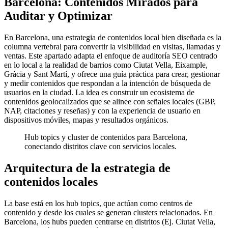
Barcelona: Contenidos Mirados para
Auditar y Optimizar
En Barcelona, una estrategia de contenidos local bien diseñada es la
columna vertebral para convertir la visibilidad en visitas, llamadas y
ventas. Este apartado adapta el enfoque de auditoría SEO centrado
en lo local a la realidad de barrios como Ciutat Vella, Eixample,
Gràcia y Sant Martí, y ofrece una guía práctica para crear, gestionar
y medir contenidos que respondan a la intención de búsqueda de
usuarios en la ciudad. La idea es construir un ecosistema de
contenidos geolocalizados que se alinee con señales locales (GBP,
NAP, citaciones y reseñas) y con la experiencia de usuario en
dispositivos móviles, mapas y resultados orgánicos.
Hub topics y cluster de contenidos para Barcelona,
conectando distritos clave con servicios locales.
Arquitectura de la estrategia de
contenidos locales
La base está en los hub topics, que actúan como centros de
contenido y desde los cuales se generan clusters relacionados. En
Barcelona, los hubs pueden centrarse en distritos (Ej. Ciutat Vella,