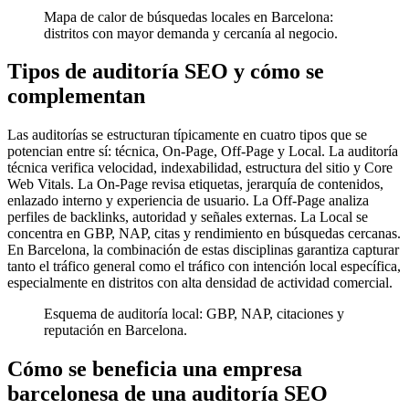
Mapa de calor de búsquedas locales en Barcelona:
distritos con mayor demanda y cercanía al negocio.
Tipos de auditoría SEO y cómo se
complementan
Las auditorías se estructuran típicamente en cuatro tipos que se
potencian entre sí: técnica, On-Page, Off-Page y Local. La auditoría
técnica verifica velocidad, indexabilidad, estructura del sitio y Core
Web Vitals. La On-Page revisa etiquetas, jerarquía de contenidos,
enlazado interno y experiencia de usuario. La Off-Page analiza
perfiles de backlinks, autoridad y señales externas. La Local se
concentra en GBP, NAP, citas y rendimiento en búsquedas cercanas.
En Barcelona, la combinación de estas disciplinas garantiza capturar
tanto el tráfico general como el tráfico con intención local específica,
especialmente en distritos con alta densidad de actividad comercial.
Esquema de auditoría local: GBP, NAP, citaciones y
reputación en Barcelona.
Cómo se beneficia una empresa
barcelonesa de una auditoría SEO