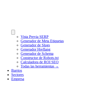
Vista Previa SERP
Generador de Meta Etiquetas
Generador de Slugs
Generador Hreflang
Generador de Schema
Constructor de Robots.txt
Calculadora de ROI SEO
Todas las herramientas →
Barrios
Sectores
Empresa