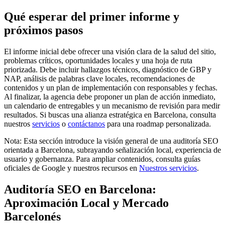
Qué esperar del primer informe y
próximos pasos
El informe inicial debe ofrecer una visión clara de la salud del sitio,
problemas críticos, oportunidades locales y una hoja de ruta
priorizada. Debe incluir hallazgos técnicos, diagnóstico de GBP y
NAP, análisis de palabras clave locales, recomendaciones de
contenidos y un plan de implementación con responsables y fechas.
Al finalizar, la agencia debe proponer un plan de acción inmediato,
un calendario de entregables y un mecanismo de revisión para medir
resultados. Si buscas una alianza estratégica en Barcelona, consulta
nuestros
servicios
o
contáctanos
para una roadmap personalizada.
Nota: Esta sección introduce la visión general de una auditoría SEO
orientada a Barcelona, subrayando señalización local, experiencia de
usuario y gobernanza. Para ampliar contenidos, consulta guías
oficiales de Google y nuestros recursos en
Nuestros servicios
.
Auditoría SEO en Barcelona:
Aproximación Local y Mercado
Barcelonés